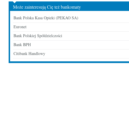
Może zainteresują Cię też bankomaty
Bank Polska Kasa Opieki (PEKAO SA)
Euronet
Bank Polskiej Spółdzielczości
Bank BPH
Citibank Handlowy